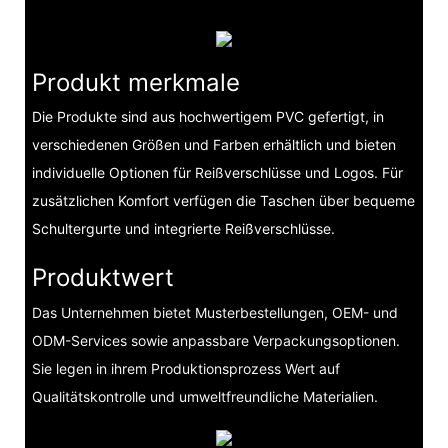
Produkt merkmale
Die Produkte sind aus hochwertigem PVC gefertigt, in
verschiedenen Größen und Farben erhältlich und bieten
individuelle Optionen für Reißverschlüsse und Logos. Für
zusätzlichen Komfort verfügen die Taschen über bequeme
Schultergurte und integrierte Reißverschlüsse.
Produktwert
Das Unternehmen bietet Musterbestellungen, OEM- und
ODM-Services sowie anpassbare Verpackungsoptionen.
Sie legen in ihrem Produktionsprozess Wert auf
Qualitätskontrolle und umweltfreundliche Materialien.