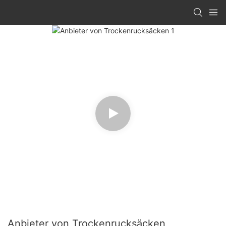
Anbieter von Trockenrucksäcken