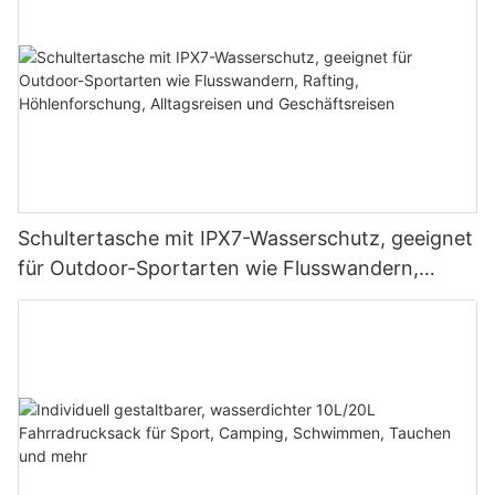
Schultertasche mit IPX7-Wasserschutz, geeignet
für Outdoor-Sportarten wie Flusswandern,
Rafting, Höhlenforschung, Alltagsreisen und
Geschäftsreisen