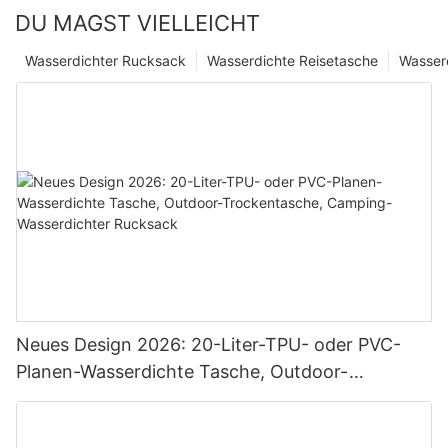
DU MAGST VIELLEICHT
Wasserdichter Rucksack
Wasserdichte Reisetasche
Wasser
Neues Design 2026: 20-Liter-TPU- oder PVC-
Planen-Wasserdichte Tasche, Outdoor-
Trockentasche, Camping-Wasserdichter
Rucksack