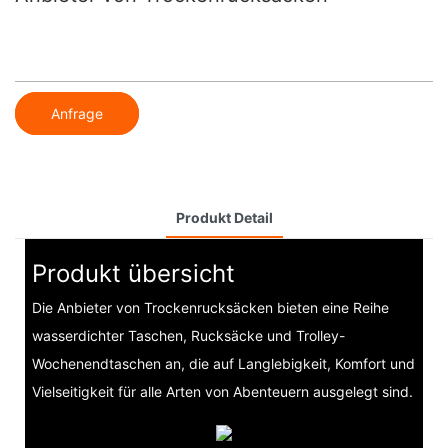
Anfrage
Produkt Detail
Produkt übersicht
Die Anbieter von Trockenrucksäcken bieten eine Reihe
wasserdichter Taschen, Rucksäcke und Trolley-
Wochenendtaschen an, die auf Langlebigkeit, Komfort und
Vielseitigkeit für alle Arten von Abenteuern ausgelegt sind.