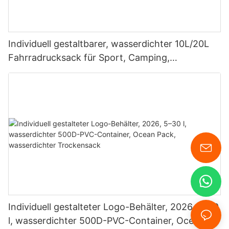
Individuell gestaltbarer, wasserdichter 10L/20L
Fahrradrucksack für Sport, Camping,
Schwimmen, Tauchen und mehr
Individuell gestalteter Logo-Behälter, 2026, 5–30
l, wasserdichter 500D-PVC-Container, Ocean