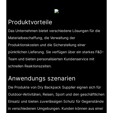
Produktvorteile
Das Unternehmen bietet verschiedene Lösungen für die
Materialbeschaffung, die Verwaltung der
Produktionskosten und die Sicherstellung einer
pünktlichen Lieferung. Sie verfügen über ein starkes F&D-
Team und bieten personalisierten Kundenservice mit
schnellen Reaktionszeiten.
Anwendungs szenarien
Die Produkte von Dry Backpack Supplier eignen sich für
Outdoor-Aktivitäten, Reisen, Sport und den geschäftlichen
Einsatz und bieten zuverlässigen Schutz für Gegenstände
in verschiedenen Umgebungen. Kunden können aus einer