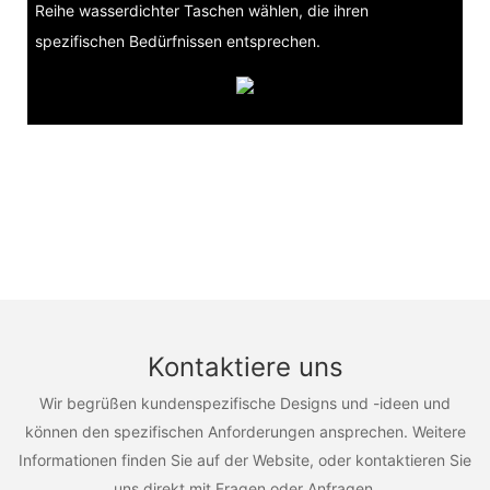
Reihe wasserdichter Taschen wählen, die ihren
spezifischen Bedürfnissen entsprechen.
Kontaktiere uns
Wir begrüßen kundenspezifische Designs und -ideen und
können den spezifischen Anforderungen ansprechen. Weitere
Informationen finden Sie auf der Website, oder kontaktieren Sie
uns direkt mit Fragen oder Anfragen.