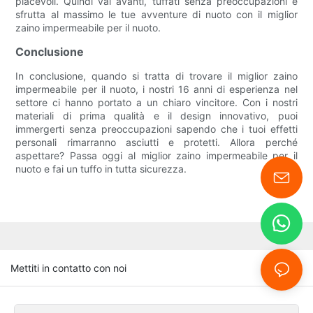
piacevoli. Quindi vai avanti, tuffati senza preoccupazioni e
sfrutta al massimo le tue avventure di nuoto con il miglior
zaino impermeabile per il nuoto.
Conclusione
In conclusione, quando si tratta di trovare il miglior zaino
impermeabile per il nuoto, i nostri 16 anni di esperienza nel
settore ci hanno portato a un chiaro vincitore. Con i nostri
materiali di prima qualità e il design innovativo, puoi
immergerti senza preoccupazioni sapendo che i tuoi effetti
personali rimarranno asciutti e protetti. Allora perché
aspettare? Passa oggi al miglior zaino impermeabile per il
nuoto e fai un tuffo in tutta sicurezza.
Mettiti in contatto con noi