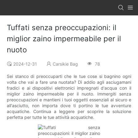
Tuffati senza preoccupazioni: il
miglior zaino impermeabile per il
nuoto
2024-12-31
Carsikie Bag
78
Sei stanco di preoccuparti che le tue cose si bagnino ogni
volta che vai a fare una nuotata? Dì addio agli asciugamani
fradici e ai dispositivi elettronici impregnati d'acqua con il
miglior zaino impermeabile per il nuoto. Immergiti senza
preoccupazioni e mantieni i tuoi oggetti essenziali al sicuro e
all'asciutto, non importa dove ti portino le tue avventure
acquatiche. Continua a leggere per scoprire la soluzione
perfetta per tutte le tue attività acquatiche.