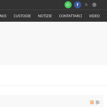
 NOI
CUSTODIE
NOTIZIE
CONTATTARCI
VIDEO