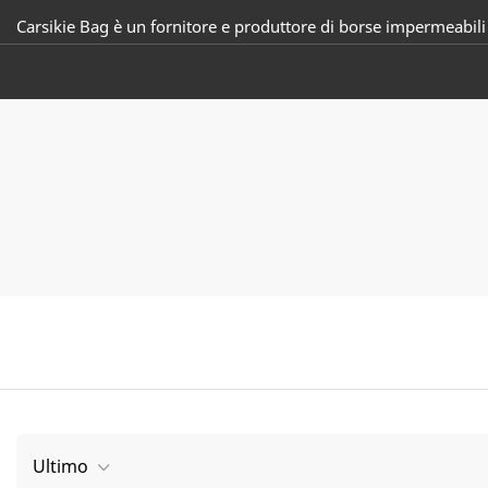
Carsikie Bag è un fornitore e produttore di borse impermeabili 
Ultimo