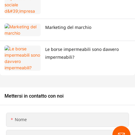
Marketing del marchio
Le borse impermeabili sono davvero
impermeabili?
Mettersi in contatto con noi
Nome