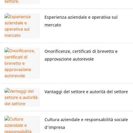
Esperienza aziendale e operativa sul
mercato
Onorificenze, certificati di brevetto e
approvazione autorevole
Vantaggi del settore e autorità del settore
Cultura aziendale e responsabilità sociale
d'impresa