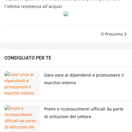
l'ottima resistenza all'acqua!
Il Prossimo
CONSIGLIATO PER TE
Dare voce ai dipendenti e promuovere il
marchio interno
Premi e riconoscimenti ufficiali da parte
di istituzioni del settore.