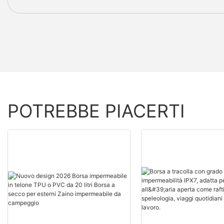
POTREBBE PIACERTI