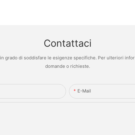
Contattaci
 grado di soddisfare le esigenze specifiche. Per ulteriori infor
domande o richieste.
E-Mail