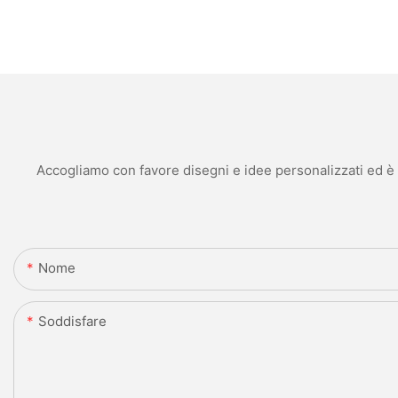
Accogliamo con favore disegni e idee personalizzati ed è in
Nome
Soddisfare