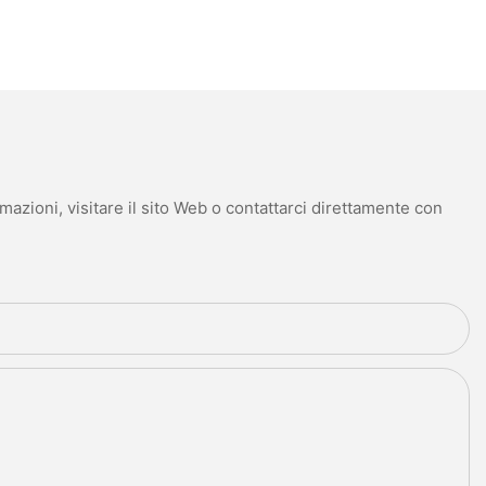
mazioni, visitare il sito Web o contattarci direttamente con