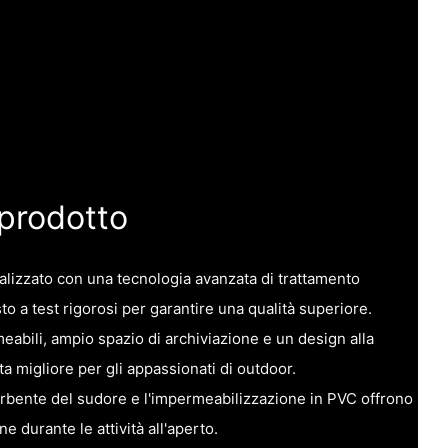
 prodotto
alizzato con una tecnologia avanzata di trattamento
to a test rigorosi per garantire una qualità superiore.
meabili, ampio spazio di archiviazione e un design alla
a migliore per gli appassionati di outdoor.
sorbente del sudore e l'impermeabilizzazione in PVC offrono
 durante le attività all'aperto.