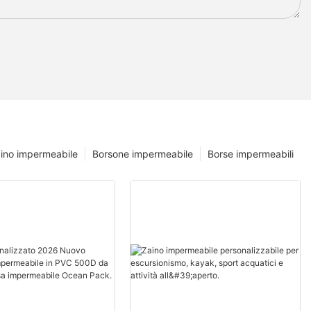
ino impermeabile
Borsone impermeabile
Borse impermeabili