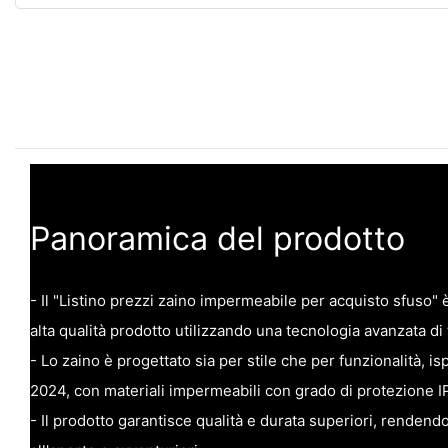
Panoramica del prodotto
- Il "Listino prezzi zaino impermeabile per acquisto sfuso"
alta qualità prodotto utilizzando una tecnologia avanzata di
- Lo zaino è progettato sia per stile che per funzionalità, isp
2024, con materiali impermeabili con grado di protezione I
- Il prodotto garantisce qualità e durata superiori, rendendol