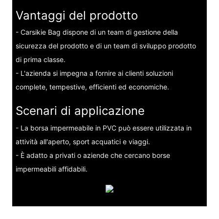
Vantaggi del prodotto
- Carsikie Bag dispone di un team di gestione della
sicurezza del prodotto e di un team di sviluppo prodotto
di prima classe.
- L'azienda si impegna a fornire ai clienti soluzioni
complete, tempestive, efficienti ed economiche.
Scenari di applicazione
- La borsa impermeabile in PVC può essere utilizzata in
attività all'aperto, sport acquatici e viaggi.
- È adatto a privati ​​o aziende che cercano borse
impermeabili affidabili.