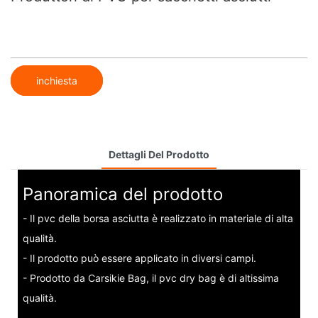
inchiesta
Dettagli Del Prodotto
Panoramica del prodotto
- Il pvc della borsa asciutta è realizzato in materiale di alta
qualità.
- Il prodotto può essere applicato in diversi campi.
- Prodotto da Carsikie Bag, il pvc dry bag è di altissima
qualità.