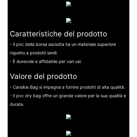
Caratteristiche del prodotto
- Il pvc della borsa asciutta ha un materiale superiore
rispetto a prodotti simili.
- È durevole e affidabile per vari usi.
Valore del prodotto
- Carsikie Bag si impegna a fornire prodotti di alta qualità.
- Il pvc dry bag offre un grande valore per la sua qualità e
durata.