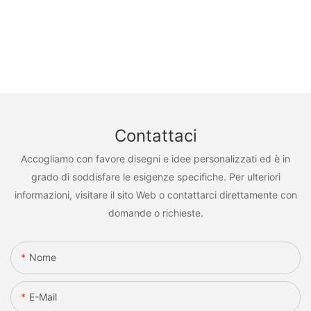
Contattaci
Accogliamo con favore disegni e idee personalizzati ed è in
grado di soddisfare le esigenze specifiche. Per ulteriori
informazioni, visitare il sito Web o contattarci direttamente con
domande o richieste.
Nome
E-Mail