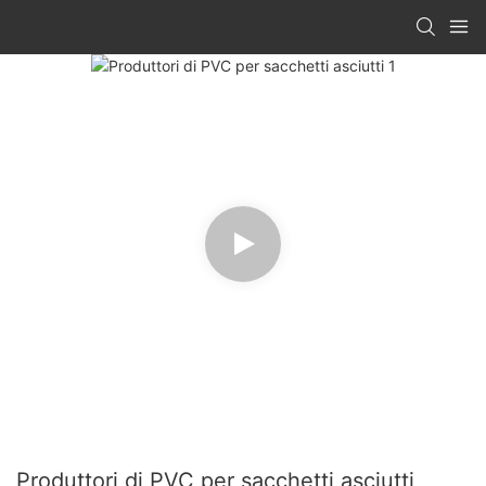
Produttori di PVC per sacchetti asciutti