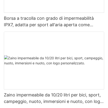
Borsa a tracolla con grado di impermeabilità
IPX7, adatta per sport all'aria aperta come
rafting, speleologia, viaggi quotidiani e viaggi di
lavoro.
Zaino impermeabile da 10/20 litri per bici, sport,
campeggio, nuoto, immersioni e nuoto, con logo
personalizzato.