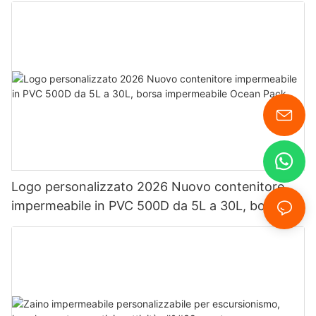
Logo personalizzato 2026 Nuovo contenitore
impermeabile in PVC 500D da 5L a 30L, borsa
impermeabile Ocean Pack.