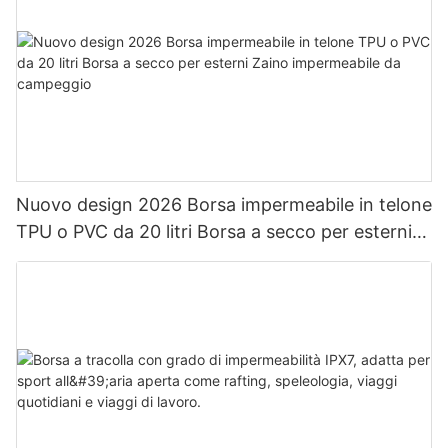
Nuovo design 2026 Borsa impermeabile in telone
TPU o PVC da 20 litri Borsa a secco per esterni
Zaino impermeabile da campeggio