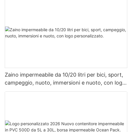
lavoro.
Zaino impermeabile da 10/20 litri per bici, sport,
campeggio, nuoto, immersioni e nuoto, con logo
personalizzato.