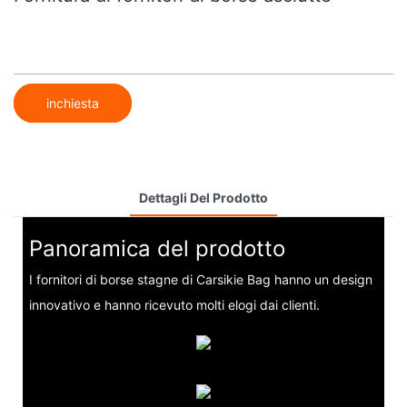
inchiesta
Dettagli Del Prodotto
Panoramica del prodotto
I fornitori di borse stagne di Carsikie Bag hanno un design
innovativo e hanno ricevuto molti elogi dai clienti.