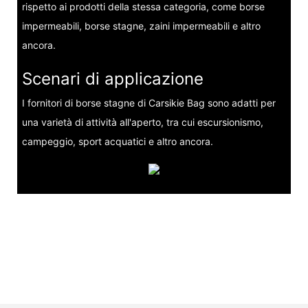
rispetto ai prodotti della stessa categoria, come borse
impermeabili, borse stagne, zaini impermeabili e altro
ancora.
Scenari di applicazione
I fornitori di borse stagne di Carsikie Bag sono adatti per
una varietà di attività all'aperto, tra cui escursionismo,
campeggio, sport acquatici e altro ancora.