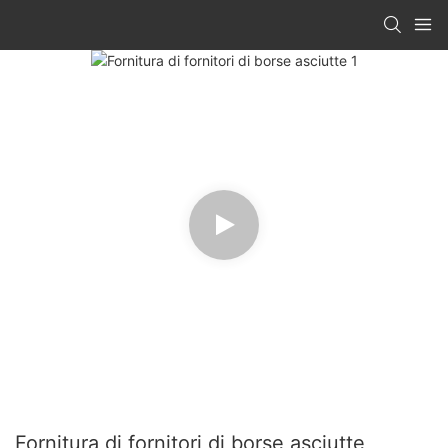
Fornitura di fornitori di borse asciutte