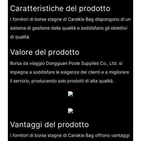
Caratteristiche del prodotto
I fornitori di borse stagne di Carsikie Bag dispongono di un
sistema di gestione della qualità e soddisfano gli obiettivi
di qualità.
Valore del prodotto
Borsa da viaggio Dongguan Poole Supplies Co., Ltd. si
impegna a soddisfare le esigenze dei clienti e a migliorare
il servizio, producendo solo prodotti di alta qualità.
Vantaggi del prodotto
I fornitori di borse stagne di Carsikie Bag offrono vantaggi