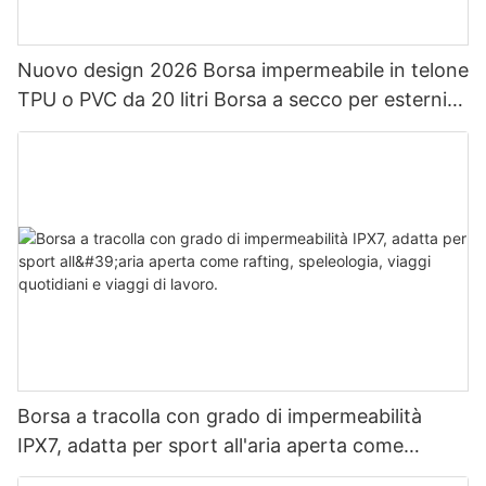
Nuovo design 2026 Borsa impermeabile in telone
TPU o PVC da 20 litri Borsa a secco per esterni
Zaino impermeabile da campeggio
Borsa a tracolla con grado di impermeabilità
IPX7, adatta per sport all'aria aperta come
rafting, speleologia, viaggi quotidiani e viaggi di