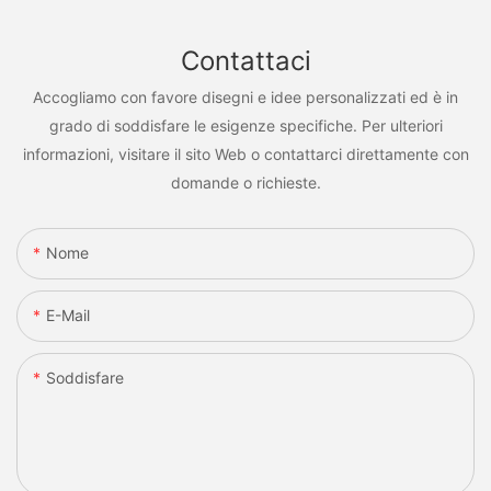
Contattaci
Accogliamo con favore disegni e idee personalizzati ed è in
grado di soddisfare le esigenze specifiche. Per ulteriori
informazioni, visitare il sito Web o contattarci direttamente con
domande o richieste.
Nome
E-Mail
Soddisfare