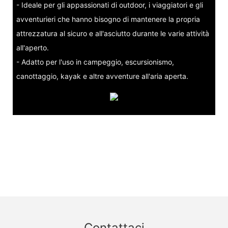
- Ideale per gli appassionati di outdoor, i viaggiatori e gli
avventurieri che hanno bisogno di mantenere la propria
attrezzatura al sicuro e all'asciutto durante le varie attività
all'aperto.
- Adatto per l'uso in campeggio, escursionismo,
canottaggio, kayak e altre avventure all'aria aperta.
Contattaci