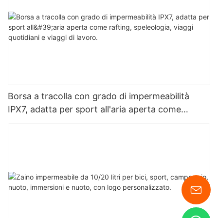
Borsa a tracolla con grado di impermeabilità
IPX7, adatta per sport all'aria aperta come
rafting, speleologia, viaggi quotidiani e viaggi di
lavoro.