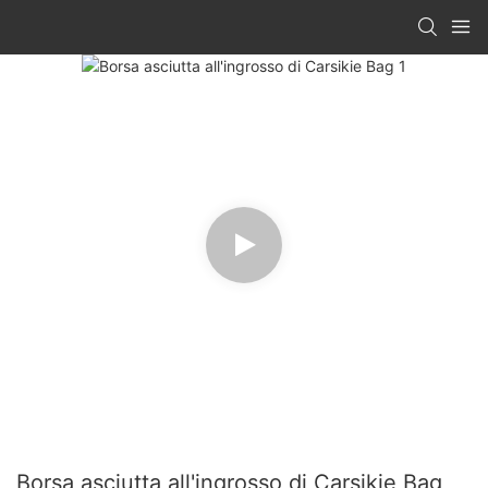
Borsa asciutta all'ingrosso di Carsikie Bag