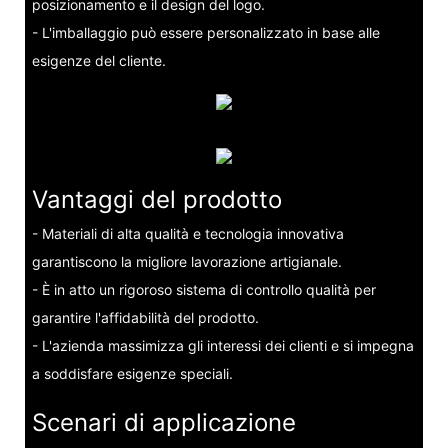
posizionamento e il design del logo.
- L'imballaggio può essere personalizzato in base alle
esigenze del cliente.
Vantaggi del prodotto
- Materiali di alta qualità e tecnologia innovativa
garantiscono la migliore lavorazione artigianale.
- È in atto un rigoroso sistema di controllo qualità per
garantire l'affidabilità del prodotto.
- L'azienda massimizza gli interessi dei clienti e si impegna
a soddisfare esigenze speciali.
Scenari di applicazione