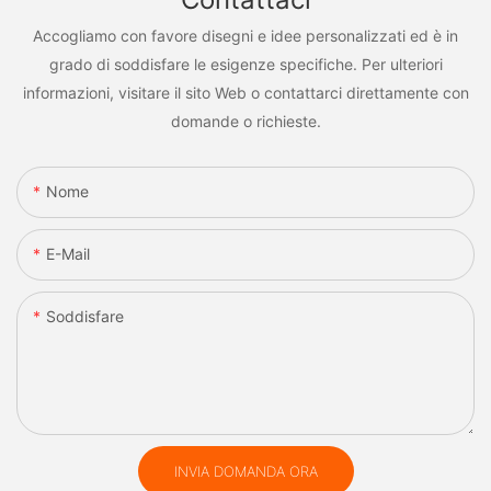
Accogliamo con favore disegni e idee personalizzati ed è in
grado di soddisfare le esigenze specifiche. Per ulteriori
informazioni, visitare il sito Web o contattarci direttamente con
domande o richieste.
Nome
E-Mail
Soddisfare
INVIA DOMANDA ORA