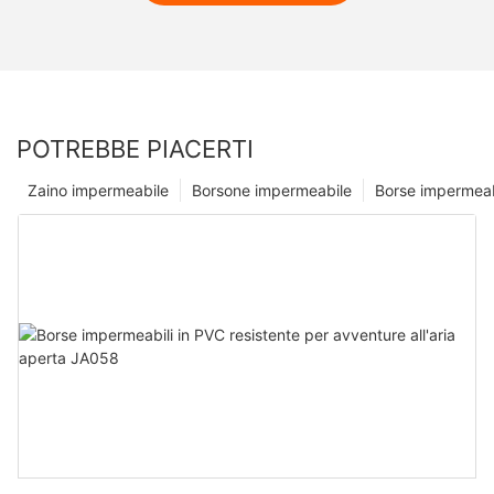
POTREBBE PIACERTI
Zaino impermeabile
Borsone impermeabile
Borse impermeab