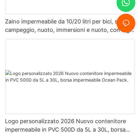
Zaino impermeabile da 10/20 litri per bici, sport,
campeggio, nuoto, immersioni e nuoto, con logo
personalizzato.
Logo personalizzato 2026 Nuovo contenitore
impermeabile in PVC 500D da 5L a 30L, borsa
impermeabile Ocean Pack.