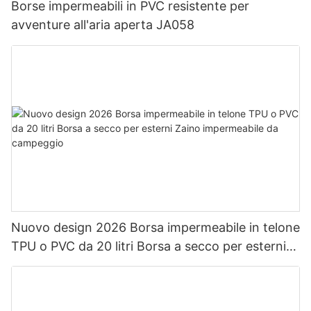
Borse impermeabili in PVC resistente per
avventure all'aria aperta JA058
Nuovo design 2026 Borsa impermeabile in telone
TPU o PVC da 20 litri Borsa a secco per esterni
Zaino impermeabile da campeggio