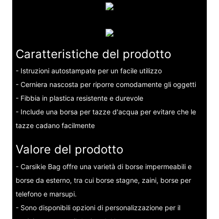
Caratteristiche del prodotto
- Istruzioni autostampate per un facile utilizzo
- Cerniera nascosta per riporre comodamente gli oggetti
- Fibbia in plastica resistente e durevole
- Include una borsa per tazze d'acqua per evitare che le
tazze cadano facilmente
Valore del prodotto
- Carsikie Bag offre una varietà di borse impermeabili e
borse da esterno, tra cui borse stagne, zaini, borse per
telefono e marsupi.
- Sono disponibili opzioni di personalizzazione per il