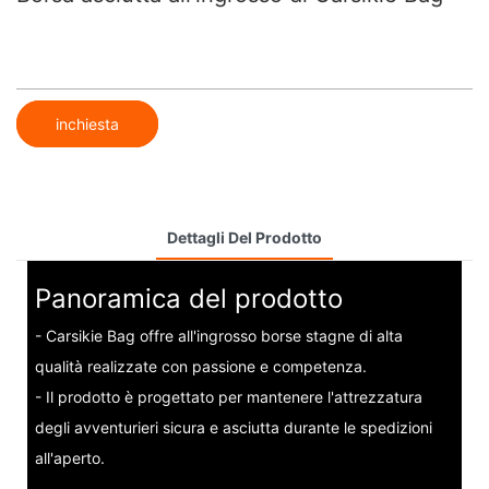
inchiesta
Dettagli Del Prodotto
Panoramica del prodotto
- Carsikie Bag offre all'ingrosso borse stagne di alta
qualità realizzate con passione e competenza.
- Il prodotto è progettato per mantenere l'attrezzatura
degli avventurieri sicura e asciutta durante le spedizioni
all'aperto.