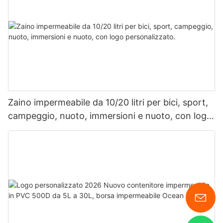
Zaino impermeabile da 10/20 litri per bici, sport,
campeggio, nuoto, immersioni e nuoto, con logo
personalizzato.