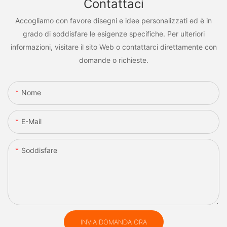
Contattaci
Accogliamo con favore disegni e idee personalizzati ed è in
grado di soddisfare le esigenze specifiche. Per ulteriori
informazioni, visitare il sito Web o contattarci direttamente con
domande o richieste.
Nome
E-Mail
Soddisfare
INVIA DOMANDA ORA