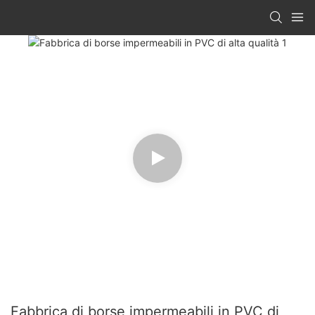
Fabbrica di borse impermeabili in PVC di