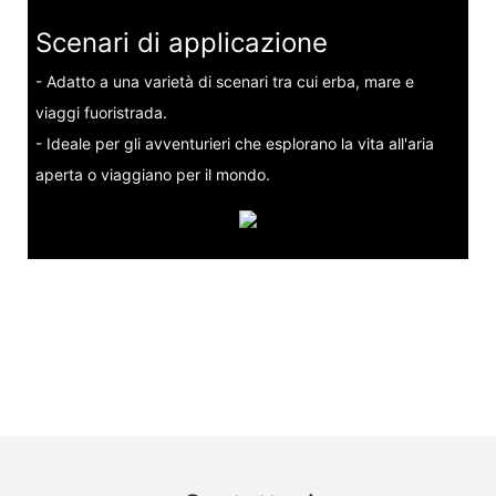
Scenari di applicazione
- Adatto a una varietà di scenari tra cui erba, mare e
viaggi fuoristrada.
- Ideale per gli avventurieri che esplorano la vita all'aria
aperta o viaggiano per il mondo.