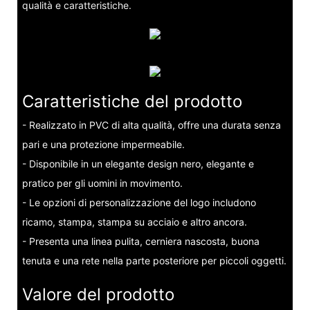
qualità e caratteristiche.
Caratteristiche del prodotto
- Realizzato in PVC di alta qualità, offre una durata senza
pari e una protezione impermeabile.
- Disponibile in un elegante design nero, elegante e
pratico per gli uomini in movimento.
- Le opzioni di personalizzazione del logo includono
ricamo, stampa, stampa su acciaio e altro ancora.
- Presenta una linea pulita, cerniera nascosta, buona
tenuta e una rete nella parte posteriore per piccoli oggetti.
Valore del prodotto