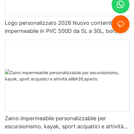
Logo personalizzato 2026 Nuovo contenitore
impermeabile in PVC 500D da 5L a 30L, borsa
impermeabile Ocean Pack.
Zaino impermeabile personalizzabile per
escursionismo, kayak, sport acquatici e attività