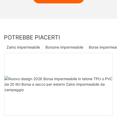
POTREBBE PIACERTI
Zaino impermeabile
Borsone impermeabile
Borse impermeab