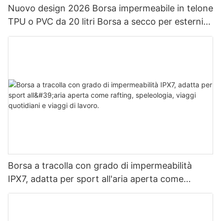
Nuovo design 2026 Borsa impermeabile in telone
TPU o PVC da 20 litri Borsa a secco per esterni
Zaino impermeabile da campeggio
Borsa a tracolla con grado di impermeabilità
IPX7, adatta per sport all'aria aperta come
rafting, speleologia, viaggi quotidiani e viaggi di
lavoro.