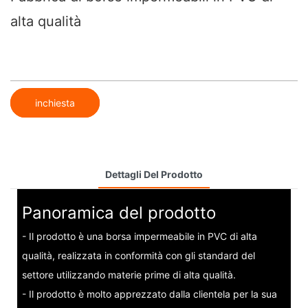
alta qualità
inchiesta
Dettagli Del Prodotto
Panoramica del prodotto
- Il prodotto è una borsa impermeabile in PVC di alta
qualità, realizzata in conformità con gli standard del
settore utilizzando materie prime di alta qualità.
- Il prodotto è molto apprezzato dalla clientela per la sua