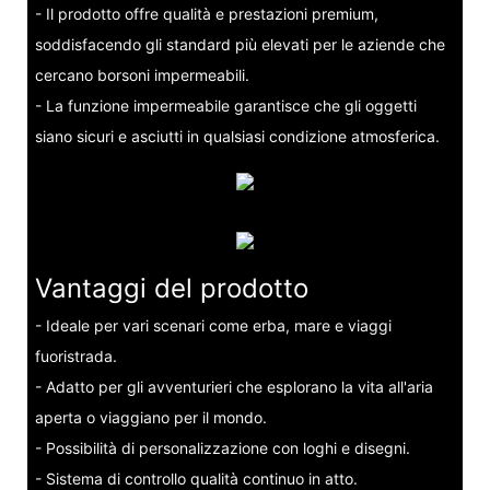
- Il prodotto offre qualità e prestazioni premium,
soddisfacendo gli standard più elevati per le aziende che
cercano borsoni impermeabili.
- La funzione impermeabile garantisce che gli oggetti
siano sicuri e asciutti in qualsiasi condizione atmosferica.
Vantaggi del prodotto
- Ideale per vari scenari come erba, mare e viaggi
fuoristrada.
- Adatto per gli avventurieri che esplorano la vita all'aria
aperta o viaggiano per il mondo.
- Possibilità di personalizzazione con loghi e disegni.
- Sistema di controllo qualità continuo in atto.