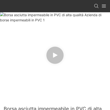
Borsa asciutta impermeabile in PVC di alta