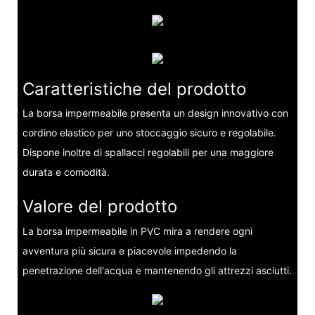
Caratteristiche del prodotto
La borsa impermeabile presenta un design innovativo con
cordino elastico per uno stoccaggio sicuro e regolabile.
Dispone inoltre di spallacci regolabili per una maggiore
durata e comodità.
Valore del prodotto
La borsa impermeabile in PVC mira a rendere ogni
avventura più sicura e piacevole impedendo la
penetrazione dell'acqua e mantenendo gli attrezzi asciutti.