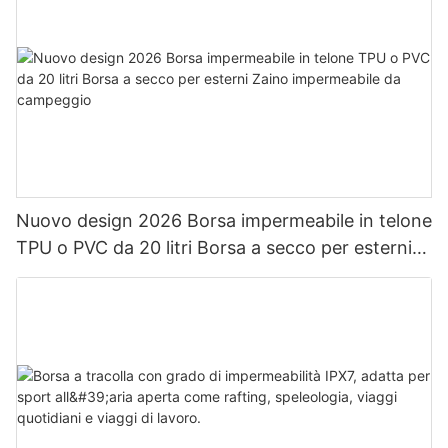
Nuovo design 2026 Borsa impermeabile in telone
TPU o PVC da 20 litri Borsa a secco per esterni
Zaino impermeabile da campeggio