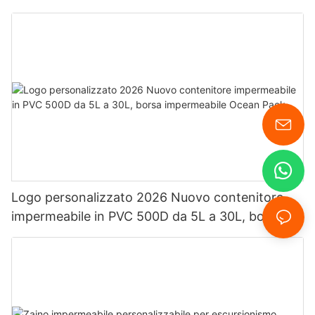
personalizzato.
Logo personalizzato 2026 Nuovo contenitore
impermeabile in PVC 500D da 5L a 30L, borsa
impermeabile Ocean Pack.