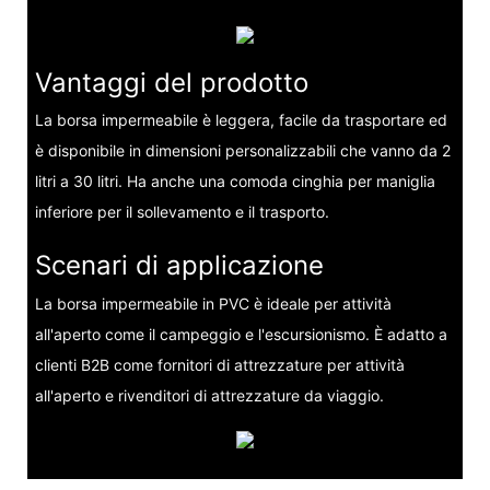
Vantaggi del prodotto
La borsa impermeabile è leggera, facile da trasportare ed
è disponibile in dimensioni personalizzabili che vanno da 2
litri a 30 litri. Ha anche una comoda cinghia per maniglia
inferiore per il sollevamento e il trasporto.
Scenari di applicazione
La borsa impermeabile in PVC è ideale per attività
all'aperto come il campeggio e l'escursionismo. È adatto a
clienti B2B come fornitori di attrezzature per attività
all'aperto e rivenditori di attrezzature da viaggio.