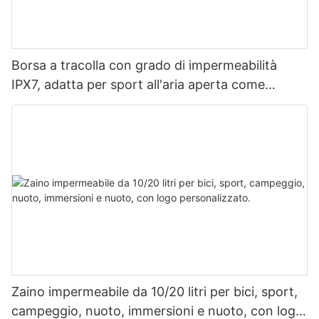
Borsa a tracolla con grado di impermeabilità
IPX7, adatta per sport all'aria aperta come
rafting, speleologia, viaggi quotidiani e viaggi di
lavoro.
Zaino impermeabile da 10/20 litri per bici, sport,
campeggio, nuoto, immersioni e nuoto, con logo