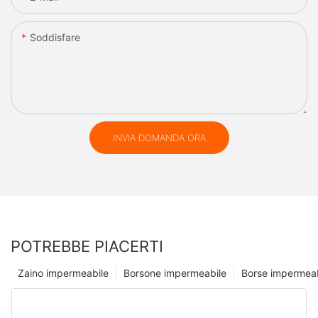
Soddisfare
INVIA DOMANDA ORA
POTREBBE PIACERTI
Zaino impermeabile
Borsone impermeabile
Borse impermeab