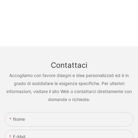
Contattaci
Accogliamo con favore disegni e idee personalizzati ed è in
grado di soddisfare le esigenze specifiche. Per ulteriori
informazioni, visitare il sito Web o contattarci direttamente con
domande o richieste.
Nome
E-Mail