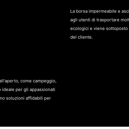
La borsa impermeabile e asci
agli utenti di trasportare mol
ecologici e viene sottoposto 
del cliente.
à all'aperto, come campeggio,
 ideale per gli appassionati
no soluzioni affidabili per