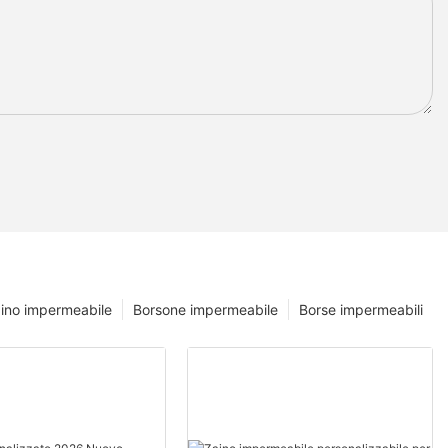
ino impermeabile
Borsone impermeabile
Borse impermeabili