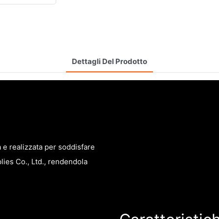
Dettagli Del Prodotto
a e realizzata per soddisfare
lies Co., Ltd., rendendola