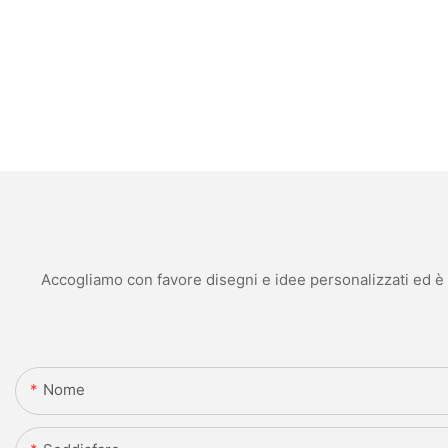
Accogliamo con favore disegni e idee personalizzati ed è in
Nome