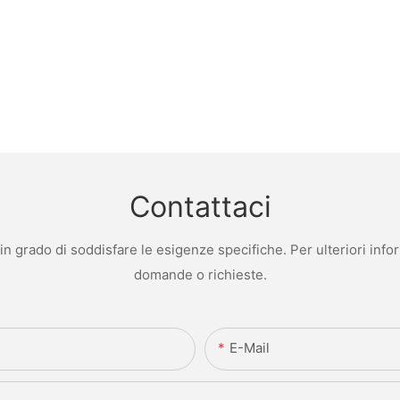
Contattaci
 grado di soddisfare le esigenze specifiche. Per ulteriori infor
domande o richieste.
E-Mail