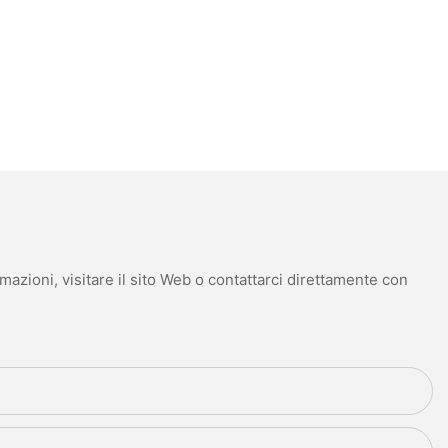
mazioni, visitare il sito Web o contattarci direttamente con