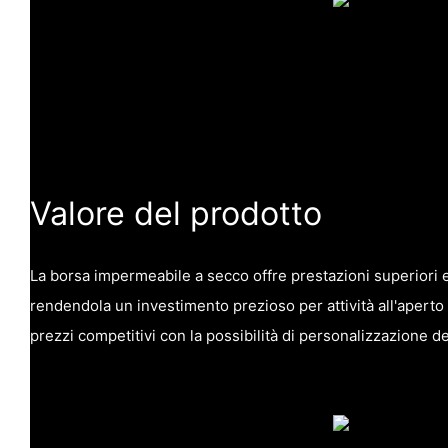
Valore del prodotto
La borsa impermeabile a secco offre prestazioni superiori e
rendendola un investimento prezioso per attività all'aperto 
prezzi competitivi con la possibilità di personalizzazione de