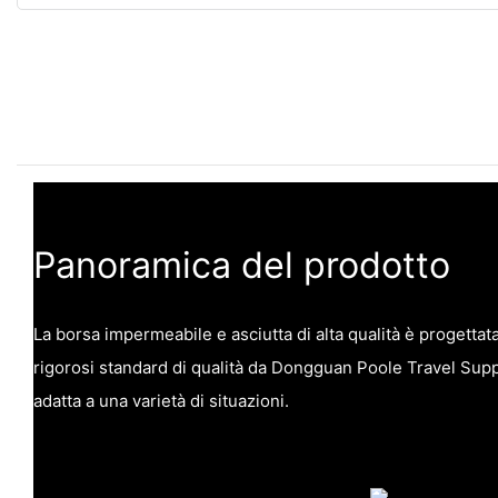
Panoramica del prodotto
La borsa impermeabile e asciutta di alta qualità è progettat
rigorosi standard di qualità da Dongguan Poole Travel Supp
adatta a una varietà di situazioni.