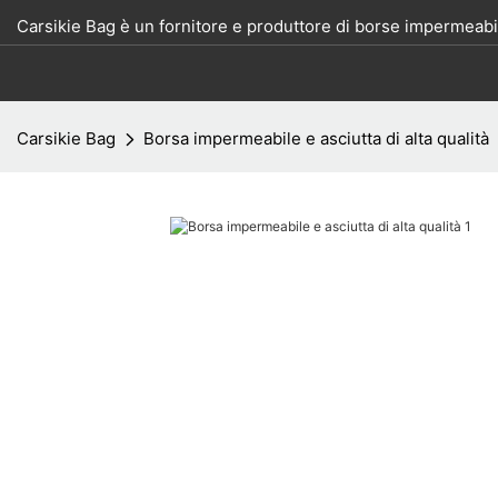
Carsikie Bag è un fornitore e produttore di borse impermeabil
Carsikie Bag
Borsa impermeabile e asciutta di alta qualità