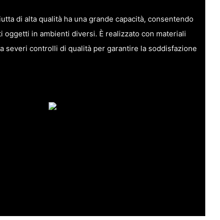
utta di alta qualità ha una grande capacità, consentendo
ti oggetti in ambienti diversi. È realizzato con materiali
a severi controlli di qualità per garantire la soddisfazione