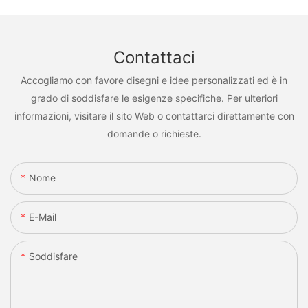
Contattaci
Accogliamo con favore disegni e idee personalizzati ed è in
grado di soddisfare le esigenze specifiche. Per ulteriori
informazioni, visitare il sito Web o contattarci direttamente con
domande o richieste.
Nome
E-Mail
Soddisfare