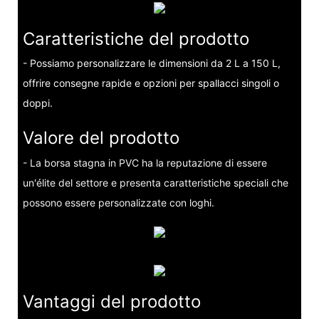
Caratteristiche del prodotto
- Possiamo personalizzare le dimensioni da 2 L a 150 L,
offrire consegne rapide e opzioni per spallacci singoli o
doppi.
Valore del prodotto
- La borsa stagna in PVC ha la reputazione di essere
un'élite del settore e presenta caratteristiche speciali che
possono essere personalizzate con loghi.
Vantaggi del prodotto