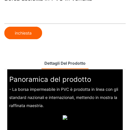
inchiesta
Dettagli Del Prodotto
Panoramica del prodotto
- La borsa impermeabile in PVC è prodotta in linea con gli
standard nazionali e internazionali, mettendo in mostra la
raffinata maestria.