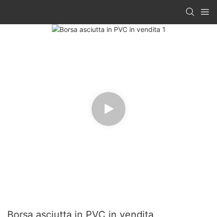
Borsa asciutta in PVC in vendita