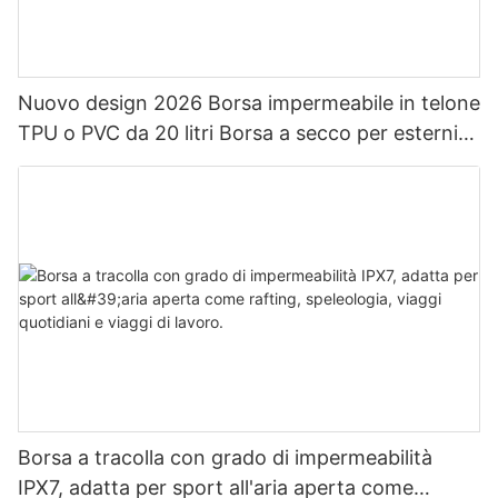
Nuovo design 2026 Borsa impermeabile in telone
TPU o PVC da 20 litri Borsa a secco per esterni
Zaino impermeabile da campeggio
Borsa a tracolla con grado di impermeabilità
IPX7, adatta per sport all'aria aperta come