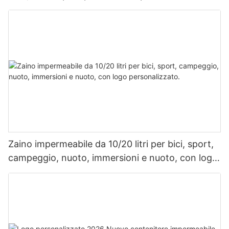
rafting, speleologia, viaggi quotidiani e viaggi di
lavoro.
Zaino impermeabile da 10/20 litri per bici, sport,
campeggio, nuoto, immersioni e nuoto, con logo
personalizzato.