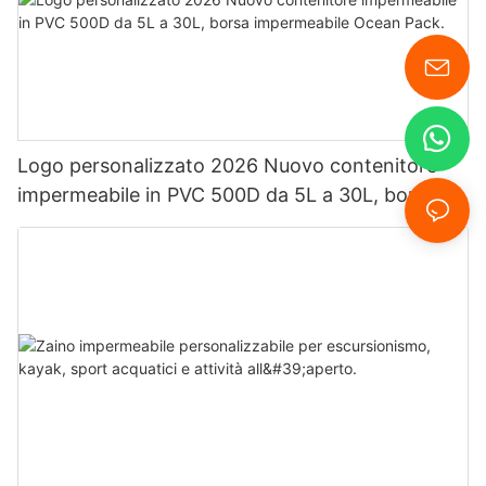
Logo personalizzato 2026 Nuovo contenitore
impermeabile in PVC 500D da 5L a 30L, borsa
impermeabile Ocean Pack.