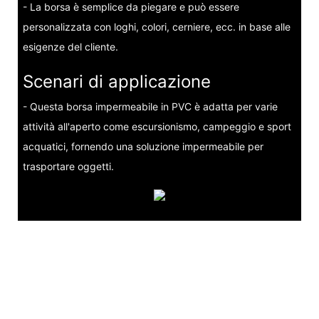
- La borsa è semplice da piegare e può essere
personalizzata con loghi, colori, cerniere, ecc. in base alle
esigenze del cliente.
Scenari di applicazione
- Questa borsa impermeabile in PVC è adatta per varie
attività all'aperto come escursionismo, campeggio e sport
acquatici, fornendo una soluzione impermeabile per
trasportare oggetti.