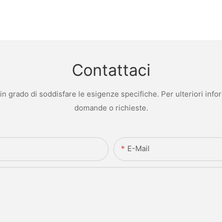
Contattaci
 grado di soddisfare le esigenze specifiche. Per ulteriori infor
domande o richieste.
E-Mail