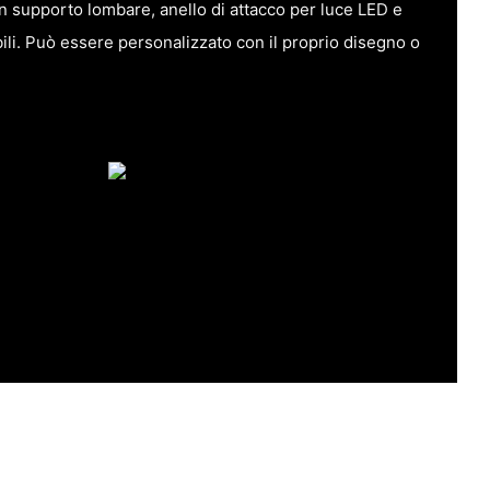
 supporto lombare, anello di attacco per luce LED e
ili. Può essere personalizzato con il proprio disegno o