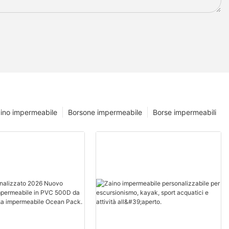
ino impermeabile
Borsone impermeabile
Borse impermeabili