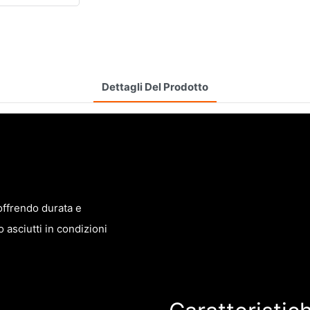
Dettagli Del Prodotto
offrendo durata e
 asciutti in condizioni