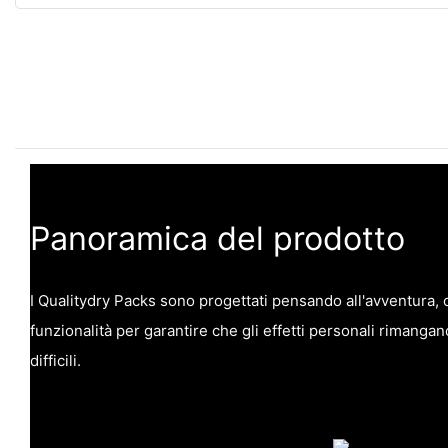
Panoramica del prodotto
I Qualitydry Packs sono progettati pensando all'avventura, 
funzionalità per garantire che gli effetti personali rimangano
difficili.