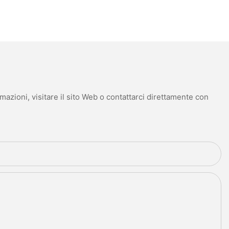
mazioni, visitare il sito Web o contattarci direttamente con