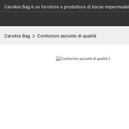
Carsikie Bag è un fornitore e produttore di borse impermeabil
Carsikie Bag
Confezioni asciutte di qualità