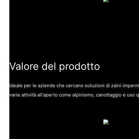
Valore del prodotto
Ideale per le aziende che cercano soluzioni di zaini impermeab
varie attività all'aperto come alpinismo, canottaggio e uso 