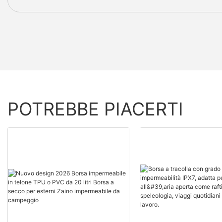
POTREBBE PIACERTI