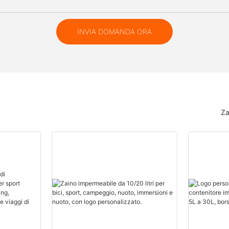
INVIA DOMANDA ORA
Za