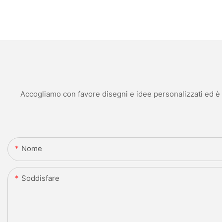
Accogliamo con favore disegni e idee personalizzati ed è in
Nome
Soddisfare