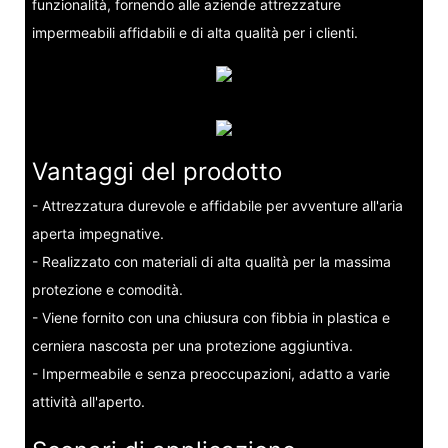
funzionalità, fornendo alle aziende attrezzature
impermeabili affidabili e di alta qualità per i clienti.
Vantaggi del prodotto
- Attrezzatura durevole e affidabile per avventure all'aria
aperta impegnative.
- Realizzato con materiali di alta qualità per la massima
protezione e comodità.
- Viene fornito con una chiusura con fibbia in plastica e
cerniera nascosta per una protezione aggiuntiva.
- Impermeabile e senza preoccupazioni, adatto a varie
attività all'aperto.