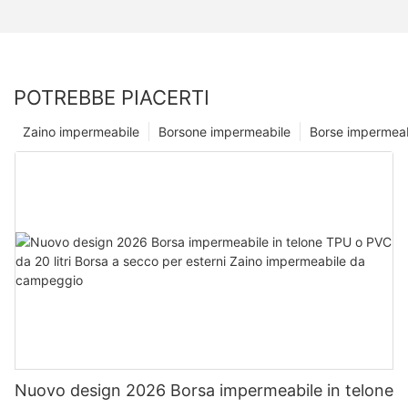
POTREBBE PIACERTI
Zaino impermeabile
Borsone impermeabile
Borse impermeab
Nuovo design 2026 Borsa impermeabile in telone