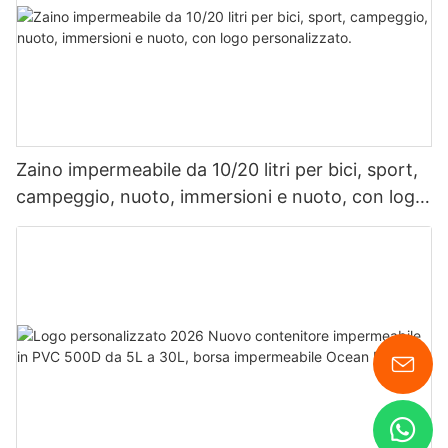
Zaino impermeabile da 10/20 litri per bici, sport,
campeggio, nuoto, immersioni e nuoto, con logo
personalizzato.