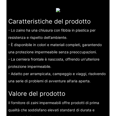
Caratteristiche del prodotto
- Lo zaino ha una chiusura con fibbia in plastica per
resistenza e rispetto dell'ambiente.
- È disponibile in colori e materiali completi, garantendo
una protezione impermeabile senza preoccupazioni.
- La cerniera frontale è nascosta, offrendo un'ulteriore
protezione impermeabile.
- Adatto per arrampicata, campeggio e viaggi, risolvendo
una serie di problemi di avventure all'aria aperta.
Valore del prodotto
Il fornitore di zaini impermeabili offre prodotti di prima
qualità che soddisfano elevati standard di durata e