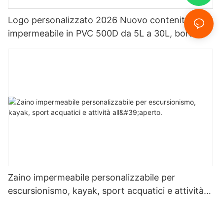
Logo personalizzato 2026 Nuovo contenitore
impermeabile in PVC 500D da 5L a 30L, borsa
impermeabile Ocean Pack.
Zaino impermeabile personalizzabile per
escursionismo, kayak, sport acquatici e attività
all'aperto.