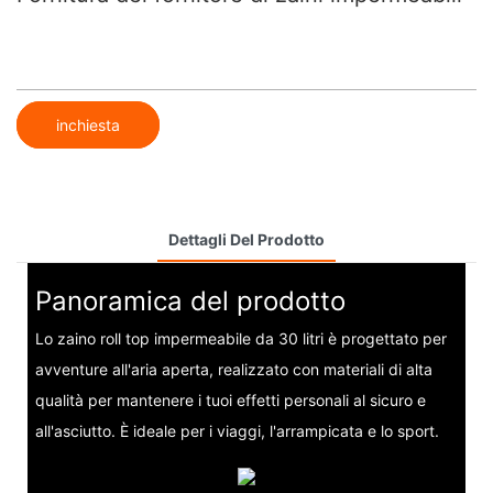
inchiesta
Dettagli Del Prodotto
Panoramica del prodotto
Lo zaino roll top impermeabile da 30 litri è progettato per
avventure all'aria aperta, realizzato con materiali di alta
qualità per mantenere i tuoi effetti personali al sicuro e
all'asciutto. È ideale per i viaggi, l'arrampicata e lo sport.