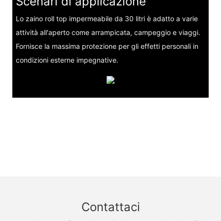
Scenari di applicazione
Lo zaino roll top impermeabile da 30 litri è adatto a varie
attività all'aperto come arrampicata, campeggio e viaggi.
Fornisce la massima protezione per gli effetti personali in
condizioni esterne impegnative.
Contattaci