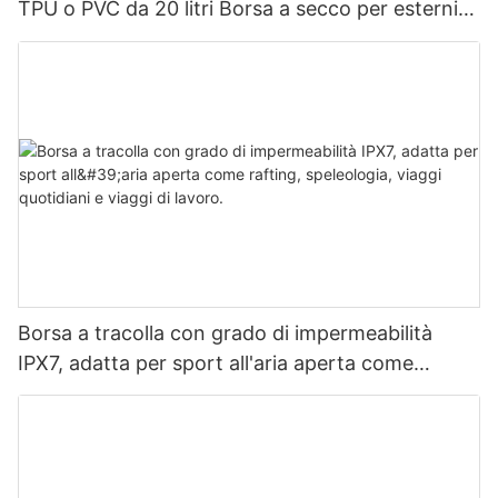
TPU o PVC da 20 litri Borsa a secco per esterni
Zaino impermeabile da campeggio
Borsa a tracolla con grado di impermeabilità
IPX7, adatta per sport all'aria aperta come
rafting, speleologia, viaggi quotidiani e viaggi di
lavoro.