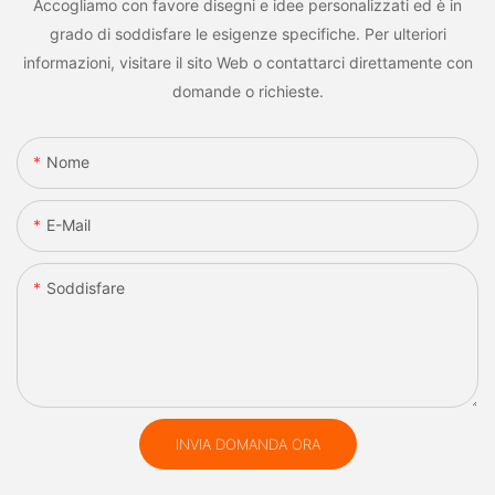
Accogliamo con favore disegni e idee personalizzati ed è in
grado di soddisfare le esigenze specifiche. Per ulteriori
informazioni, visitare il sito Web o contattarci direttamente con
domande o richieste.
Nome
E-Mail
Soddisfare
INVIA DOMANDA ORA