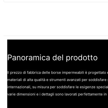
Panoramica del prodotto
Il prezzo di fabbrica delle borse impermeabili è progettato 
materiali di alta qualità e strumenti avanzati per soddisfare 
internazionali, su misura per soddisfare le esigenze speciali 
varie dimensioni e i dettagli sono lavorati perfettamente in