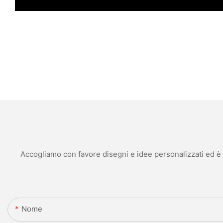
Accogliamo con favore disegni e idee personalizzati ed è in
Nome