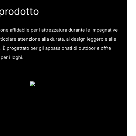
 prodotto
one affidabile per l'attrezzatura durante le impegnative
ticolare attenzione alla durata, al design leggero e alle
. È progettato per gli appassionati di outdoor e offre
per i loghi.