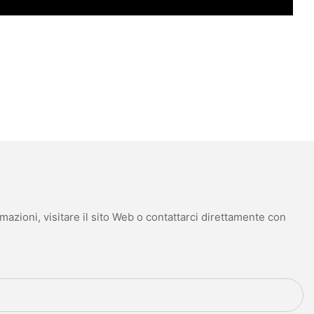
mazioni, visitare il sito Web o contattarci direttamente con