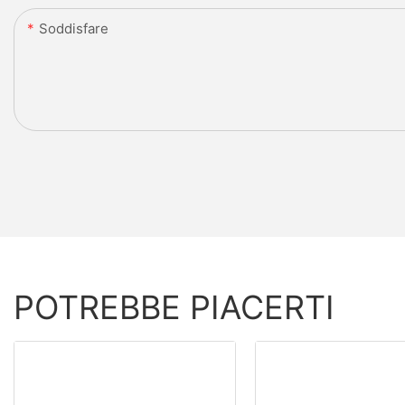
Soddisfare
POTREBBE PIACERTI