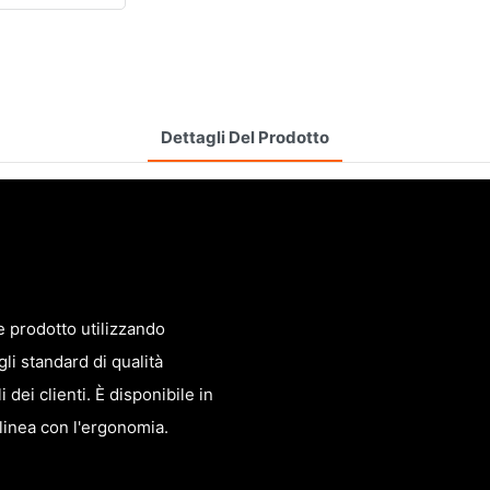
Dettagli Del Prodotto
e prodotto utilizzando
gli standard di qualità
dei clienti. È disponibile in
 linea con l'ergonomia.