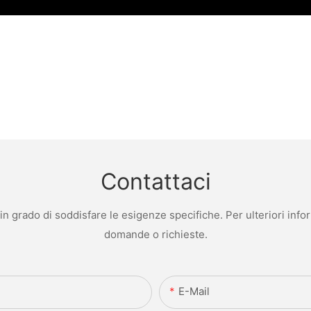
Contattaci
 grado di soddisfare le esigenze specifiche. Per ulteriori infor
domande o richieste.
E-Mail