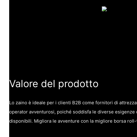
Valore del prodotto
Lo zaino è ideale per i clienti B2B come fornitori di attrezz
operator avventurosi, poiché soddisfa le diverse esigenze 
disponibili. Migliora le avventure con la migliore borsa rol