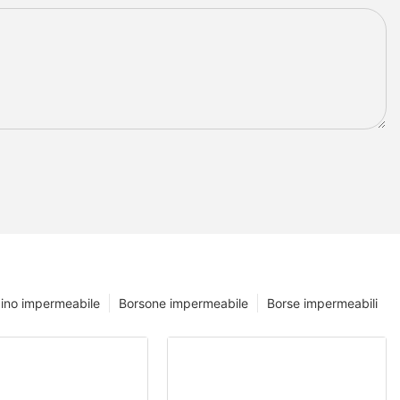
ino impermeabile
Borsone impermeabile
Borse impermeabili