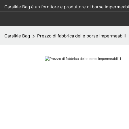
Carsikie Bag è un fornitore e produttore di borse impermeabil
Carsikie Bag
Prezzo di fabbrica delle borse impermeabili