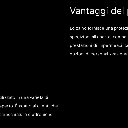
Vantaggi del
Lo zaino fornisce una protezi
spedizioni all'aperto, con par
prestazioni di impermeabilità
opzioni di personalizzazione 
lizzato in una varietà di
'aperto. È adatto ai clienti che
parecchiature elettroniche.