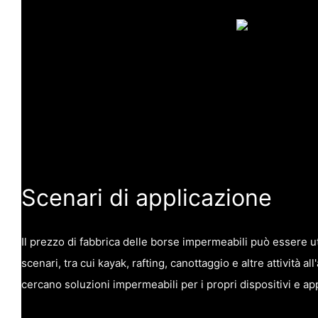
Scenari di applicazione
Il prezzo di fabbrica delle borse impermeabili può essere uti
scenari, tra cui kayak, rafting, canottaggio e altre attività all
cercano soluzioni impermeabili per i propri dispositivi e ap