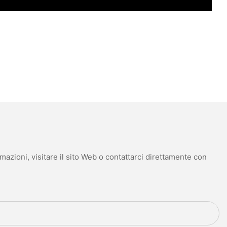
mazioni, visitare il sito Web o contattarci direttamente con