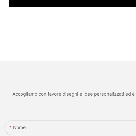
Accogliamo con favore disegni e idee personalizzati ed è in
Nome