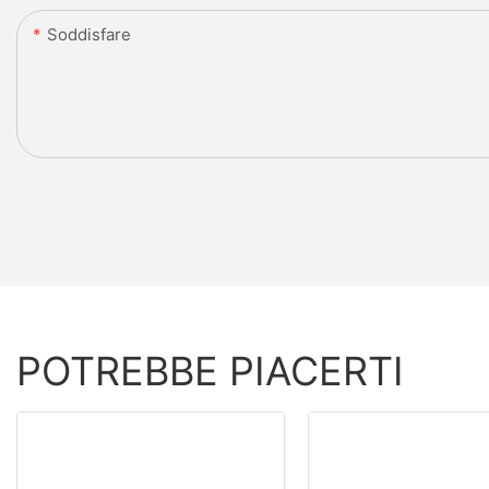
Soddisfare
POTREBBE PIACERTI