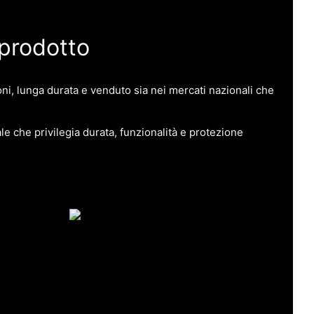
 prodotto
ioni, lunga durata e venduto sia nei mercati nazionali che
e che privilegia durata, funzionalità e protezione