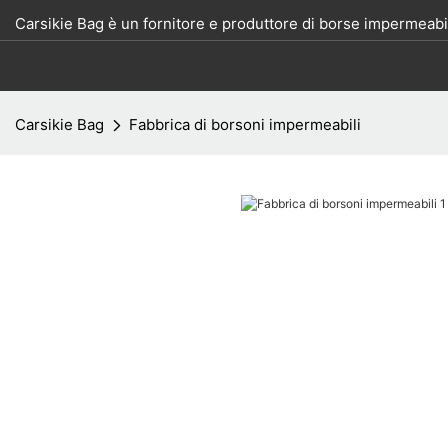
Carsikie Bag è un fornitore e produttore di borse impermeabil
Carsikie Bag
Fabbrica di borsoni impermeabili