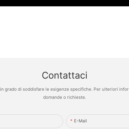
Contattaci
 grado di soddisfare le esigenze specifiche. Per ulteriori infor
domande o richieste.
E-Mail