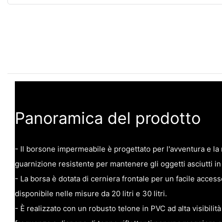
Panoramica del prodotto
- Il borsone impermeabile è progettato per l'avventura e la
guarnizione resistente per mantenere gli oggetti asciutti in c
- La borsa è dotata di cerniera frontale per un facile access
disponibile nelle misure da 20 litri e 30 litri.
- È realizzato con un robusto telone in PVC ad alta visibilità