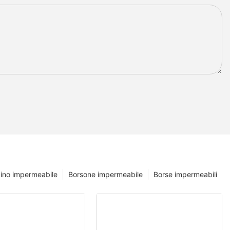
ino impermeabile
Borsone impermeabile
Borse impermeabili