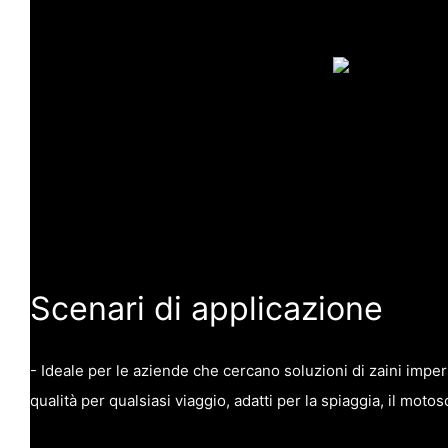
Scenari di applicazione
- Ideale per le aziende che cercano soluzioni di zaini imperme
qualità per qualsiasi viaggio, adatti per la spiaggia, il moto