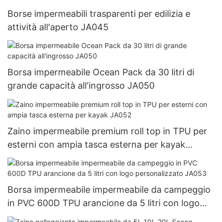
Borse impermeabili trasparenti per edilizia e
attività all'aperto JA045
Borsa impermeabile Ocean Pack da 30 litri di
grande capacità all'ingrosso JA050
Zaino impermeabile premium roll top in TPU per
esterni con ampia tasca esterna per kayak
JA052
Borsa impermeabile impermeabile da campeggio
in PVC 600D TPU arancione da 5 litri con logo
personalizzato JA053