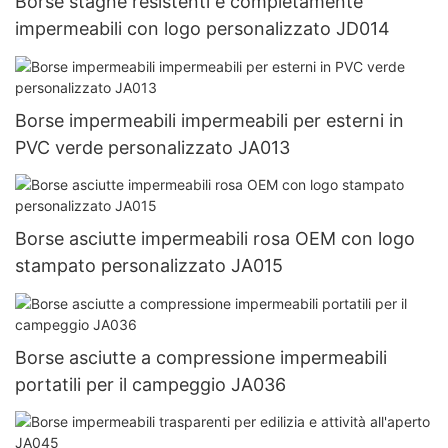
Borse stagne resistenti e completamente
impermeabili con logo personalizzato JD014
Borse impermeabili impermeabili per esterni in
PVC verde personalizzato JA013
Borse asciutte impermeabili rosa OEM con logo
stampato personalizzato JA015
Borse asciutte a compressione impermeabili
portatili per il campeggio JA036