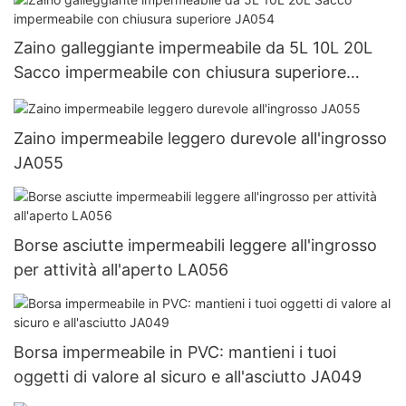
Zaino galleggiante impermeabile da 5L 10L 20L
Sacco impermeabile con chiusura superiore
JA054
Zaino impermeabile leggero durevole all'ingrosso
JA055
Borse asciutte impermeabili leggere all'ingrosso
per attività all'aperto LA056
Borsa impermeabile in PVC: mantieni i tuoi
oggetti di valore al sicuro e all'asciutto JA049