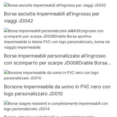
Borse asciutte impermeabili all'ingrosso per
viaggi JD042
Borse impermeabili personalizzate all'ingrosso
con scomparto per scarpe JD008Drable Borsa
sportiva impermeabile in telone PVC con logo
personalizzato, borsa da viaggio impermeabile
Borsone impermeabile da uomo in PVC nero con
logo personalizzato JD010