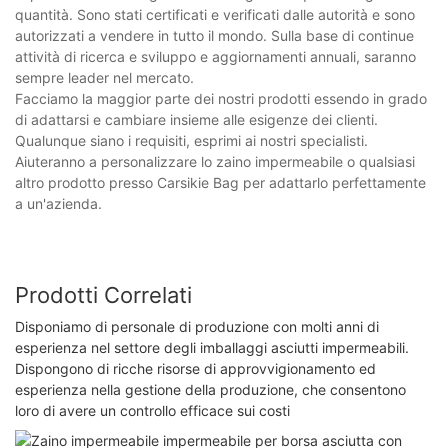
quantità. Sono stati certificati e verificati dalle autorità e sono
autorizzati a vendere in tutto il mondo. Sulla base di continue
attività di ricerca e sviluppo e aggiornamenti annuali, saranno
sempre leader nel mercato.
Facciamo la maggior parte dei nostri prodotti essendo in grado
di adattarsi e cambiare insieme alle esigenze dei clienti.
Qualunque siano i requisiti, esprimi ai nostri specialisti.
Aiuteranno a personalizzare lo zaino impermeabile o qualsiasi
altro prodotto presso Carsikie Bag per adattarlo perfettamente
a un'azienda.
Prodotti Correlati
Disponiamo di personale di produzione con molti anni di
esperienza nel settore degli imballaggi asciutti impermeabili.
Dispongono di ricche risorse di approvvigionamento ed
esperienza nella gestione della produzione, che consentono
loro di avere un controllo efficace sui costi