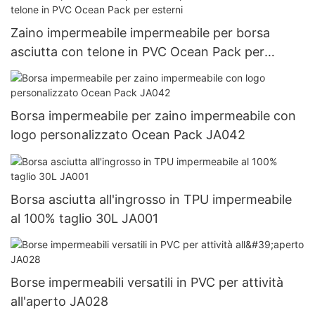
Zaino impermeabile impermeabile per borsa
asciutta con telone in PVC Ocean Pack per
esterni
Borsa impermeabile per zaino impermeabile con
logo personalizzato Ocean Pack JA042
Borsa asciutta all'ingrosso in TPU impermeabile
al 100% taglio 30L JA001
Borse impermeabili versatili in PVC per attività
all'aperto JA028