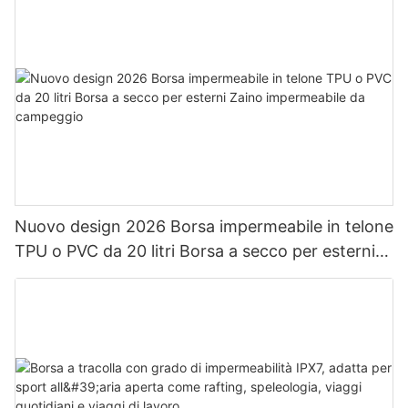
Nuovo design 2026 Borsa impermeabile in telone
TPU o PVC da 20 litri Borsa a secco per esterni
Zaino impermeabile da campeggio