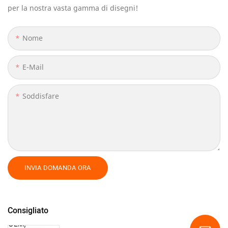
per la nostra vasta gamma di disegni!
Nome
E-Mail
Soddisfare
INVIA DOMANDA ORA
Consigliato