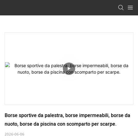
Borse sportive da palestra, borse impermeabili, borse da 
nuoto, borse da piscina con scomparto per scarpe.
2026-06-06