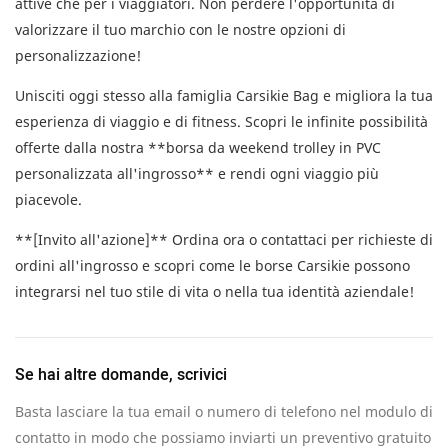
attive che per i viaggiatori. Non perdere l'opportunità di
valorizzare il tuo marchio con le nostre opzioni di
personalizzazione!
Unisciti oggi stesso alla famiglia Carsikie Bag e migliora la tua
esperienza di viaggio e di fitness. Scopri le infinite possibilità
offerte dalla nostra **borsa da weekend trolley in PVC
personalizzata all'ingrosso** e rendi ogni viaggio più
piacevole.
**[Invito all'azione]** Ordina ora o contattaci per richieste di
ordini all'ingrosso e scopri come le borse Carsikie possono
integrarsi nel tuo stile di vita o nella tua identità aziendale!
Se hai altre domande, scrivici
Basta lasciare la tua email o numero di telefono nel modulo di
contatto in modo che possiamo inviarti un preventivo gratuito