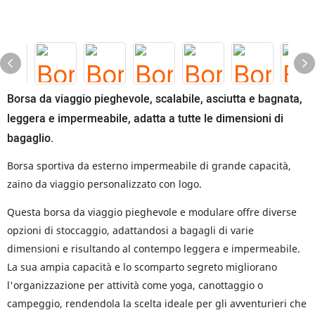
Borsa da viaggio pieghevole, scalabile, asciutta e bagnata,
leggera e impermeabile, adatta a tutte le dimensioni di
bagaglio.
Borsa sportiva da esterno impermeabile di grande capacità,
zaino da viaggio personalizzato con logo.
Questa borsa da viaggio pieghevole e modulare offre diverse
opzioni di stoccaggio, adattandosi a bagagli di varie
dimensioni e risultando al contempo leggera e impermeabile.
La sua ampia capacità e lo scomparto segreto migliorano
l'organizzazione per attività come yoga, canottaggio o
campeggio, rendendola la scelta ideale per gli avventurieri che