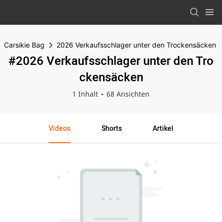
Carsikie Bag
2026 Verkaufsschlager unter den Trockensäcken
#2026 Verkaufsschlager unter den Tro
ckensäcken
1 Inhalt
68 Ansichten
Videos
Shorts
Artikel