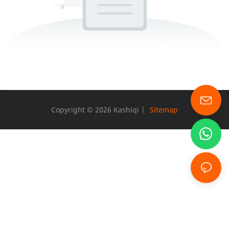
Copyright © 2026 Kashiqi |
Sitemap