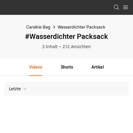
Carsikie Bag
Wasserdichter Packsack
#Wasserdichter Packsack
3 Inhalt
212 Ansichten
Videos
Shorts
Artikel
Letzte