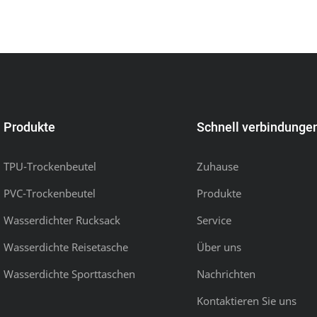
Produkte
Schnell verbindunge
TPU-Trockenbeutel
Zuhause
PVC-Trockenbeutel
Produkte
Wasserdichter Rucksack
Service
Wasserdichte Reisetasche
Über uns
Wasserdichte Sporttaschen
Nachrichten
Kontaktieren Sie uns