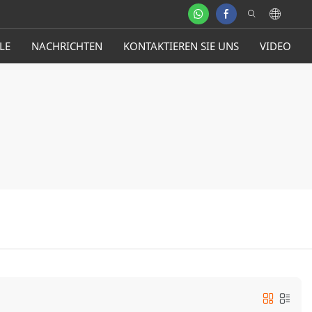
LE
NACHRICHTEN
KONTAKTIEREN SIE UNS
VIDEO