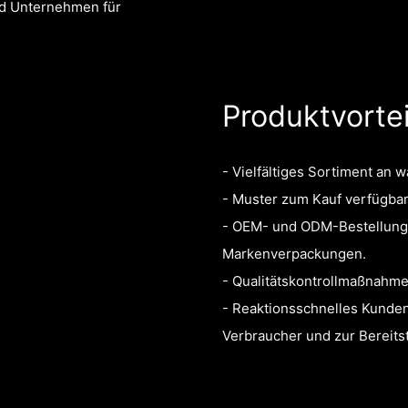
nd Unternehmen für
Produktvortei
- Vielfältiges Sortiment an
- Muster zum Kauf verfügbar,
- OEM- und ODM-Bestellunge
Markenverpackungen.
- Qualitätskontrollmaßnahme
- Reaktionsschnelles Kunde
Verbraucher und zur Bereits