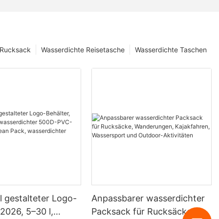
 Rucksack
Wasserdichte Reisetasche
Wasserdichte Taschen
ll gestalteter Logo-
Anpassbarer wasserdichter
 2026, 5–30 l,
Packsack für Rucksäcke,