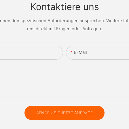
Kontaktiere uns
nen den spezifischen Anforderungen ansprechen. Weitere Infor
uns direkt mit Fragen oder Anfragen.
E-Mail
SENDEN SIE JETZT ANFRAGE