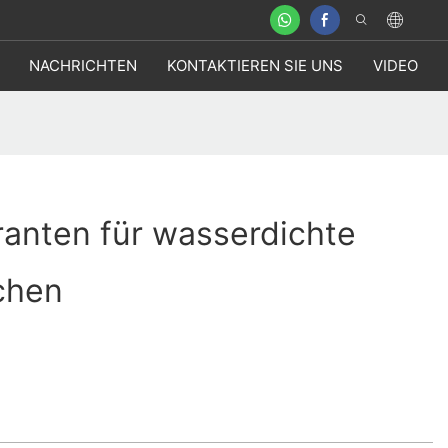
NACHRICHTEN
KONTAKTIEREN SIE UNS
VIDEO
ranten für wasserdichte
chen