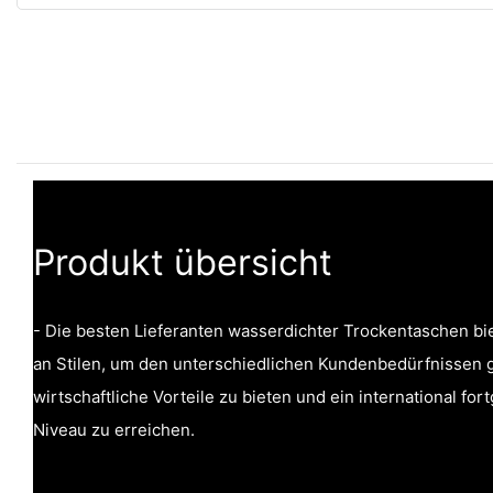
Produkt übersicht
- Die besten Lieferanten wasserdichter Trockentaschen bie
an Stilen, um den unterschiedlichen Kundenbedürfnissen 
wirtschaftliche Vorteile zu bieten und ein international fo
Niveau zu erreichen.