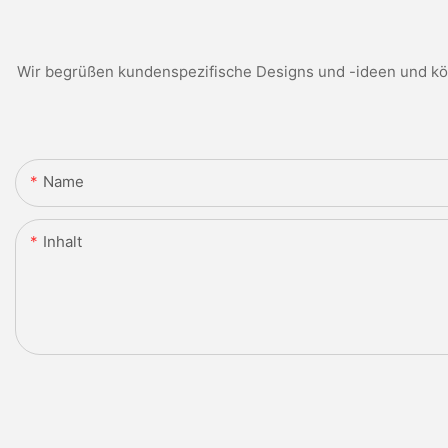
Wir begrüßen kundenspezifische Designs und -ideen und kön
Name
Inhalt