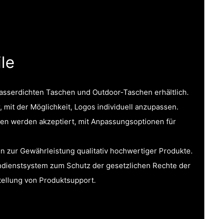
le
 wasserdichten Taschen und Outdoor-Taschen erhältlich.
 mit der Möglichkeit, Logos individuell anzupassen.
n werden akzeptiert, mit Anpassungsoptionen für
n zur Gewährleistung qualitativ hochwertiger Produkte.
ndienstsystem zum Schutz der gesetzlichen Rechte der
tellung von Produktsupport.