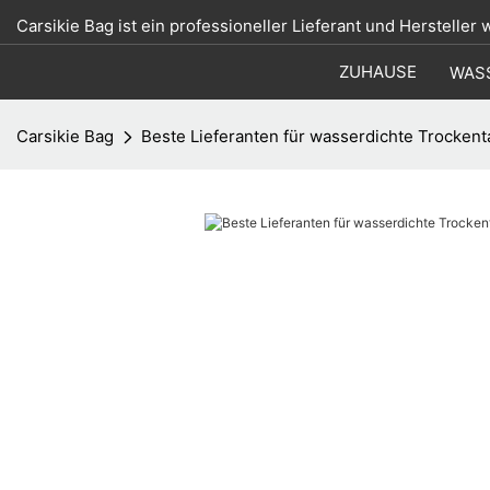
Carsikie Bag ist ein professioneller Lieferant und Hersteller
ZUHAUSE
WAS
Carsikie Bag
Beste Lieferanten für wasserdichte Trocken