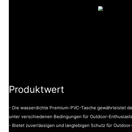
Produktwert
- Die wasserdichte Premium-PVC-Tasche gewährleistet de
unter verschiedenen Bedingungen für Outdoor-Enthusiast
- Bietet zuverlässigen und langlebigen Schutz für Outdoor