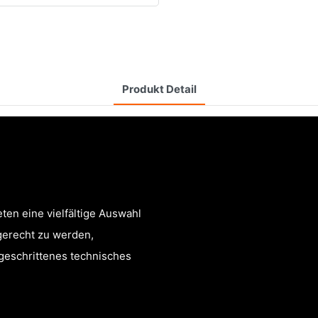
Produkt Detail
ten eine vielfältige Auswahl
gerecht zu werden,
rtgeschrittenes technisches