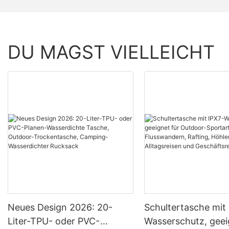
DU MAGST VIELLEICHT
Neues Design 2026: 20-
Schultertasche mit
Liter-TPU- oder PVC-
Wasserschutz, geei