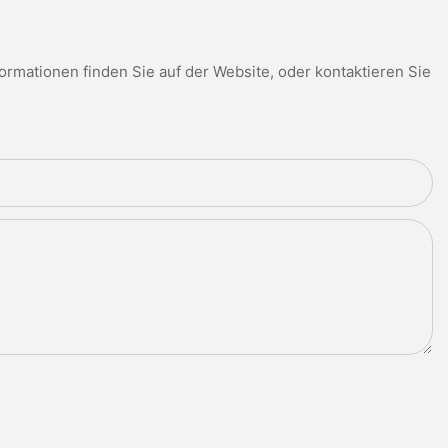
mationen finden Sie auf der Website, oder kontaktieren Sie