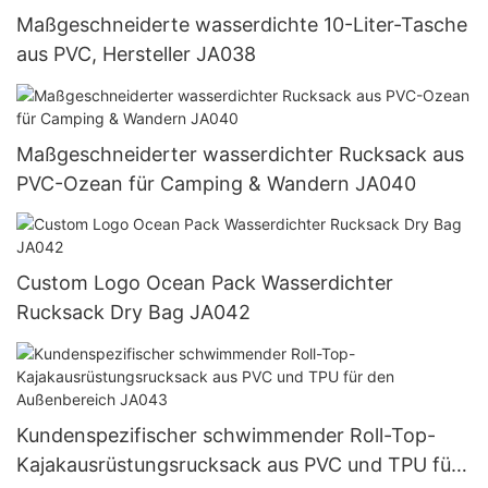
Maßgeschneiderte wasserdichte 10-Liter-Tasche
aus PVC, Hersteller JA038
Maßgeschneiderter wasserdichter Rucksack aus
PVC-Ozean für Camping & Wandern JA040
Custom Logo Ocean Pack Wasserdichter
Rucksack Dry Bag JA042
Kundenspezifischer schwimmender Roll-Top-
Kajakausrüstungsrucksack aus PVC und TPU für