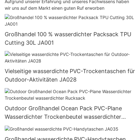
Aufgrund unserer Erfahrung und unseres Fachwissens haben
wir uns auf dem Markt einen guten Ruf erworben
Großhandel 100 % wasserdichter Packsack TPU
Cutting 30L JA001
Vielseitige wasserdichte PVC-Trockentaschen für
Outdoor-Aktivitäten JA028
Outdoor Großhandel Ocean Pack PVC-Plane
Wasserdichter Trockenbeutel wasserdichter
Rucksack
Großhandel wasserdichte PVC-Handytaschen