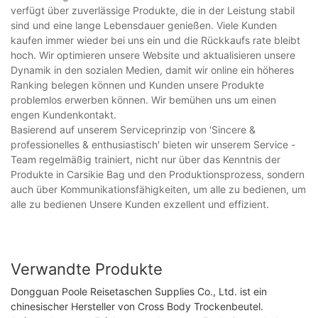
verfügt über zuverlässige Produkte, die in der Leistung stabil
sind und eine lange Lebensdauer genießen. Viele Kunden
kaufen immer wieder bei uns ein und die Rückkaufs rate bleibt
hoch. Wir optimieren unsere Website und aktualisieren unsere
Dynamik in den sozialen Medien, damit wir online ein höheres
Ranking belegen können und Kunden unsere Produkte
problemlos erwerben können. Wir bemühen uns um einen
engen Kundenkontakt.
Basierend auf unserem Serviceprinzip von 'Sincere &
professionelles & enthusiastisch' bieten wir unserem Service -
Team regelmäßig trainiert, nicht nur über das Kenntnis der
Produkte in Carsikie Bag und den Produktionsprozess, sondern
auch über Kommunikationsfähigkeiten, um alle zu bedienen, um
alle zu bedienen Unsere Kunden exzellent und effizient.
Verwandte Produkte
Dongguan Poole Reisetaschen Supplies Co., Ltd. ist ein
chinesischer Hersteller von Cross Body Trockenbeutel.