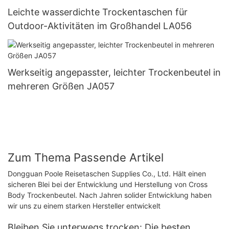
Leichte wasserdichte Trockentaschen für
Outdoor-Aktivitäten im Großhandel LA056
Werkseitig angepasster, leichter Trockenbeutel in
mehreren Größen JA057
Zum Thema Passende Artikel
Dongguan Poole Reisetaschen Supplies Co., Ltd. Hält einen
sicheren Blei bei der Entwicklung und Herstellung von Cross
Body Trockenbeutel. Nach Jahren solider Entwicklung haben
wir uns zu einem starken Hersteller entwickelt
Bleiben Sie unterwegs trocken: Die besten