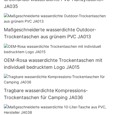
JA035
Maßgeschneiderte wasserdichte Outdoor-
Trockentaschen aus grünem PVC JA013
OEM-Rosa wasserdichte Trockentaschen mit
individuell bedrucktem Logo JA015
Tragbare wasserdichte Kompressions-
Trockentaschen für Camping JA036