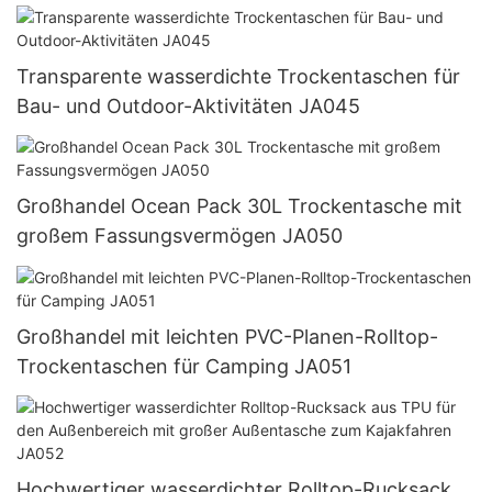
den Außenbereich JA043
Transparente wasserdichte Trockentaschen für
Bau- und Outdoor-Aktivitäten JA045
Großhandel Ocean Pack 30L Trockentasche mit
großem Fassungsvermögen JA050
Großhandel mit leichten PVC-Planen-Rolltop-
Trockentaschen für Camping JA051
Hochwertiger wasserdichter Rolltop-Rucksack